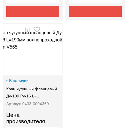
В наличии
Кран чугунный фланцевый
Ду-100 Ру-16 L=…
Артикул 0433-0004369
Цена
производителя