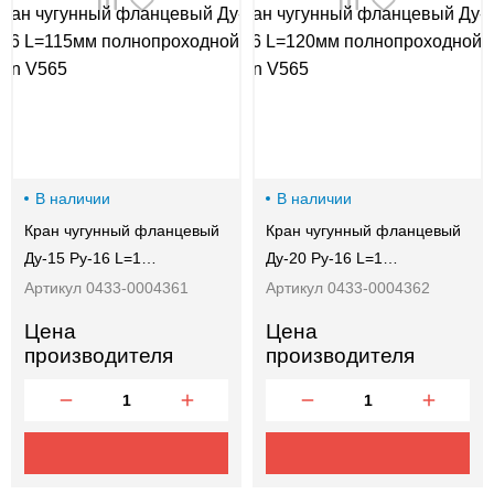
00-
00
В наличии
В наличии
Кран чугунный фланцевый
Кран чугунный фланцевый
Ду-15 Ру-16 L=1…
Ду-20 Ру-16 L=1…
Артикул 0433-0004361
Артикул 0433-0004362
Цена
Цена
производителя
производителя