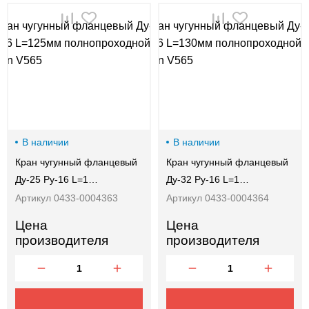
В наличии
В наличии
Кран чугунный фланцевый
Кран чугунный фланцевый
Ду-25 Ру-16 L=1…
Ду-32 Ру-16 L=1…
Артикул 0433-0004363
Артикул 0433-0004364
Цена
Цена
производителя
производителя