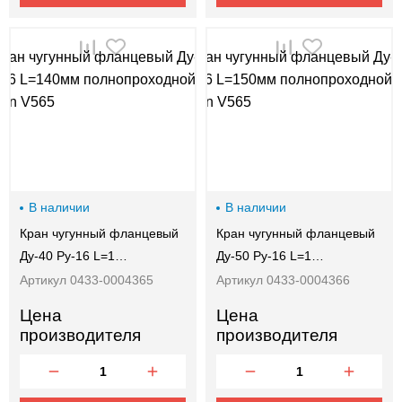
В наличии
В наличии
Кран чугунный фланцевый
Кран чугунный фланцевый
Ду-40 Ру-16 L=1…
Ду-50 Ру-16 L=1…
Артикул 0433-0004365
Артикул 0433-0004366
Цена
Цена
производителя
производителя