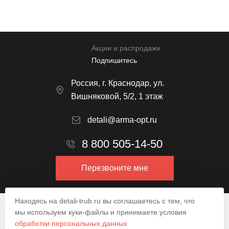
Акции и распродажи
Подпишитесь
Россия, г. Краснодар, ул.
Вишняковой, 5/2, 1 этаж
detali@arma-opt.ru
8 800 505-14-50
Перезвоните мне
Находясь на detali-trub.ru вы соглашаетесь с тем, что
© 2009–2026.
мы используем куки-файлы и принимаете условия
обработки персональных данных