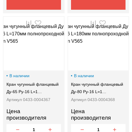
В наличии
В наличии
Кран чугунный фланцевый
Кран чугунный фланцевый
Ду-65 Ру-16 L=1…
Ду-80 Ру-16 L=1…
Артикул 0433-0004367
Артикул 0433-0004368
Цена
Цена
производителя
производителя