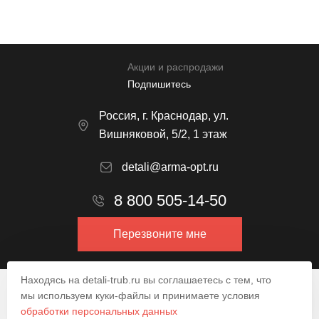
Акции и распродажи
Подпишитесь
Россия, г. Краснодар, ул.
Вишняковой, 5/2, 1 этаж
detali@arma-opt.ru
8 800 505-14-50
Перезвоните мне
Находясь на detali-trub.ru вы соглашаетесь с тем, что
© 2009–2026.
мы используем куки-файлы и принимаете условия
обработки персональных данных