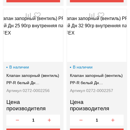
В наличии
В наличии
Клапан запорный (вентиль)
Клапан запорный (вентиль)
PP-R белый Дн…
PP-R белый Дн…
Артикул 0272-0002256
Артикул 0272-0002257
Цена
Цена
производителя
производителя