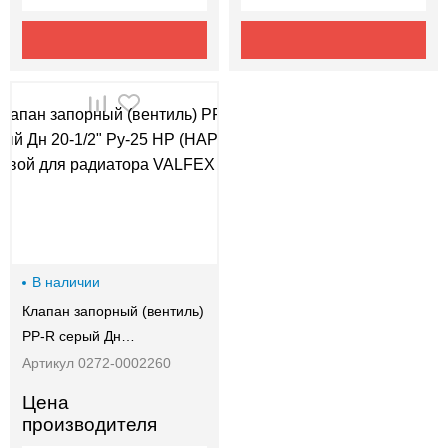
В наличии
Клапан запорный (вентиль)
PP-R серый Дн…
Артикул 0272-0002260
Цена
производителя