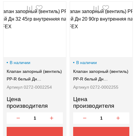
В наличии
В наличии
Клапан запорный (вентиль)
Клапан запорный (вентиль)
PP-R белый Дн…
PP-R белый Дн…
Артикул 0272-0002254
Артикул 0272-0002255
Цена
Цена
производителя
производителя