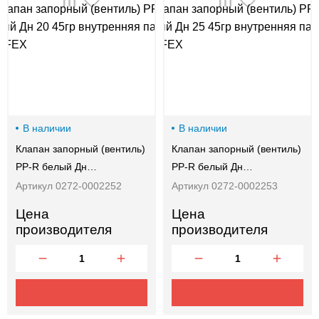
00-
00
В наличии
В наличии
Клапан запорный (вентиль)
Клапан запорный (вентиль)
PP-R белый Дн…
PP-R белый Дн…
Артикул 0272-0002252
Артикул 0272-0002253
Цена
Цена
производителя
производителя