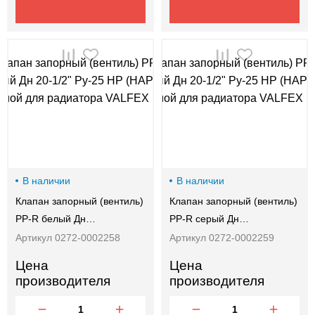
В наличии
В наличии
Клапан запорный (вентиль)
Клапан запорный (вентиль)
PP-R белый Дн…
PP-R серый Дн…
Артикул 0272-0002258
Артикул 0272-0002259
Цена
Цена
производителя
производителя