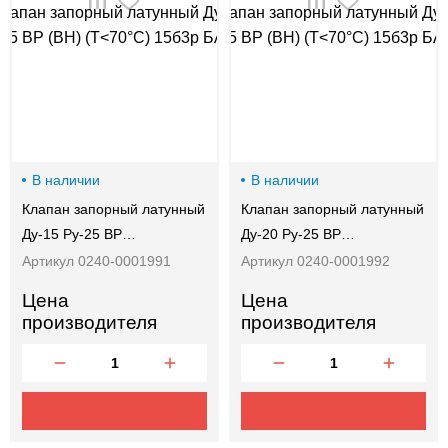
00-
00
В наличии
В наличии
Клапан запорный латунный
Клапан запорный латунный
Ду-15 Ру-25 ВР…
Ду-20 Ру-25 ВР…
Артикул 0240-0001991
Артикул 0240-0001992
Цена
Цена
производителя
производителя