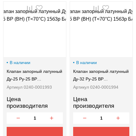
В наличии
В наличии
Клапан запорный латунный
Клапан запорный латунный
Ду-25 Ру-25 ВР…
Ду-32 Ру-25 ВР…
Артикул 0240-0001993
Артикул 0240-0001994
Цена
Цена
производителя
производителя