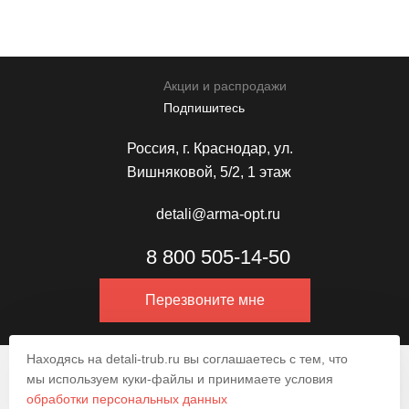
Акции и распродажи
Подпишитесь
Россия, г. Краснодар, ул.
Вишняковой, 5/2, 1 этаж
detali@arma-opt.ru
8 800 505-14-50
Перезвоните мне
Находясь на detali-trub.ru вы соглашаетесь с тем, что
© 2009–2026.
мы используем куки-файлы и принимаете условия
обработки персональных данных