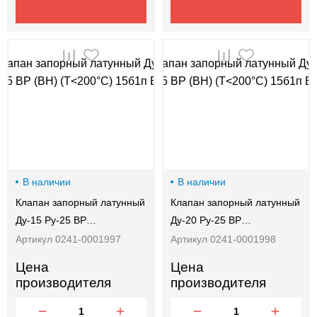
В наличии
В наличии
Клапан запорный латунный
Клапан запорный латунный
Ду-15 Ру-25 ВР…
Ду-20 Ру-25 ВР…
Артикул 0241-0001997
Артикул 0241-0001998
Цена
Цена
производителя
производителя