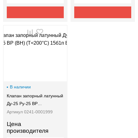
В наличии
Клапан запорный латунный
Ду-25 Ру-25 ВР…
Артикул 0241-0001999
Цена
производителя