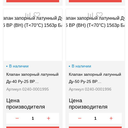
В наличии
В наличии
Клапан запорный латунный
Клапан запорный латунный
Ду-40 Ру-25 ВР…
Ду-50 Ру-25 ВР…
Артикул 0240-0001995
Артикул 0240-0001996
Цена
Цена
производителя
производителя