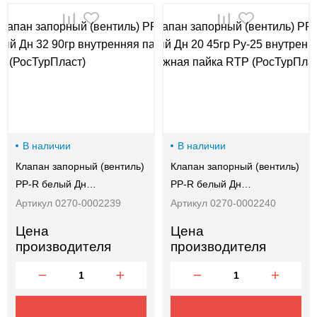
В наличии
В наличии
Клапан запорный (вентиль)
Клапан запорный (вентиль)
PP-R белый Дн…
PP-R белый Дн…
Артикул 0270-0002239
Артикул 0270-0002240
Цена
Цена
производителя
производителя