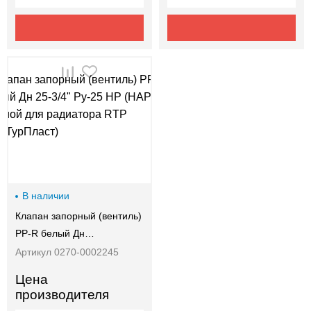
В наличии
Клапан запорный (вентиль)
PP-R белый Дн…
Артикул 0270-0002245
Цена
производителя