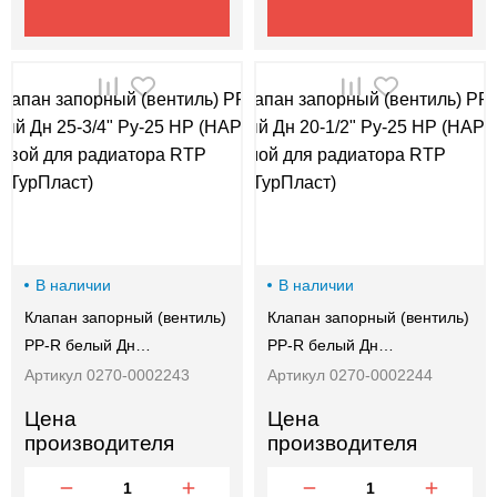
В наличии
В наличии
Клапан запорный (вентиль)
Клапан запорный (вентиль)
PP-R белый Дн…
PP-R белый Дн…
Артикул 0270-0002243
Артикул 0270-0002244
Цена
Цена
производителя
производителя