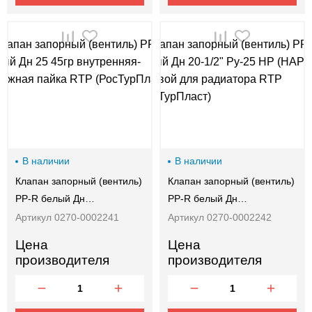
В наличии
В наличии
Клапан запорный (вентиль)
Клапан запорный (вентиль)
PP-R белый Дн…
PP-R белый Дн…
Артикул 0270-0002241
Артикул 0270-0002242
Цена
Цена
производителя
производителя