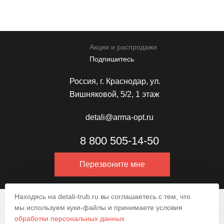
Акции и распродажи
Подпишитесь
Россия, г. Краснодар, ул.
Вишняковой, 5/2, 1 этаж
detali@arma-opt.ru
8 800 505-14-50
Перезвоните мне
Находясь на detali-trub.ru вы соглашаетесь с тем, что
© 2009–2026.
мы используем куки-файлы и принимаете условия
обработки персональных данных