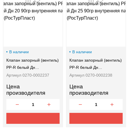
00-
00
В наличии
В наличии
Клапан запорный (вентиль)
Клапан запорный (вентиль)
PP-R белый Дн…
PP-R белый Дн…
Артикул 0270-0002237
Артикул 0270-0002238
Цена
Цена
производителя
производителя