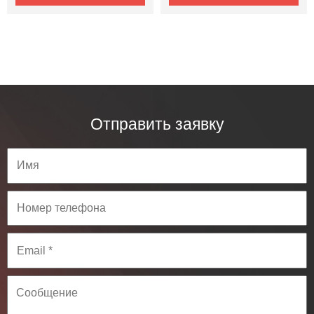
Отправить заявку