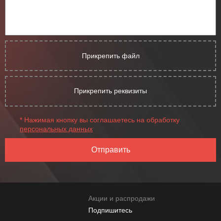
Прикрепить файл
Прикрепить реквизиты
* Нажимая кнопку вы соглашаетесь на обработку
персональных данных
Отправить
Акции и распродажи
Подпишитесь