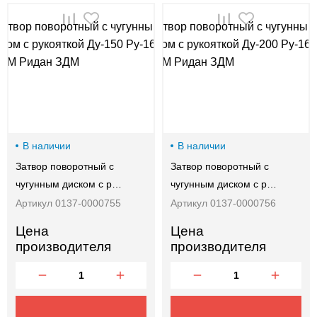
В наличии
В наличии
Затвор поворотный с
Затвор поворотный с
чугунным диском с р…
чугунным диском с р…
Артикул 0137-0000755
Артикул 0137-0000756
Цена
Цена
производителя
производителя