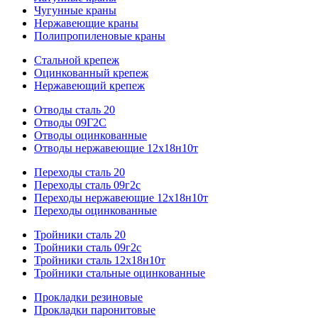
Чугунные краны
Нержавеющие краны
Полипропиленовые краны
Стальной крепеж
Оцинкованный крепеж
Нержавеющий крепеж
Отводы сталь 20
Отводы 09Г2С
Отводы оцинкованные
Отводы нержавеющие 12х18н10т
Переходы сталь 20
Переходы сталь 09г2с
Переходы нержавеющие 12х18н10т
Переходы оцинкованные
Тройники сталь 20
Тройники сталь 09г2с
Тройники сталь 12х18н10т
Тройники стальные оцинкованные
Прокладки резиновые
Прокладки паронитовые