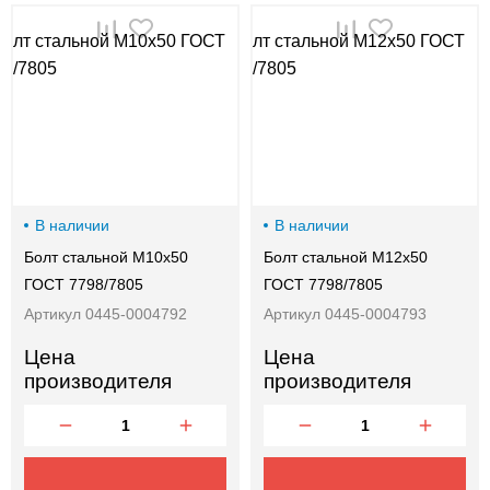
В наличии
В наличии
Болт стальной М10х50
Болт стальной М12х50
ГОСТ 7798/7805
ГОСТ 7798/7805
Артикул 0445-0004792
Артикул 0445-0004793
Цена
Цена
производителя
производителя