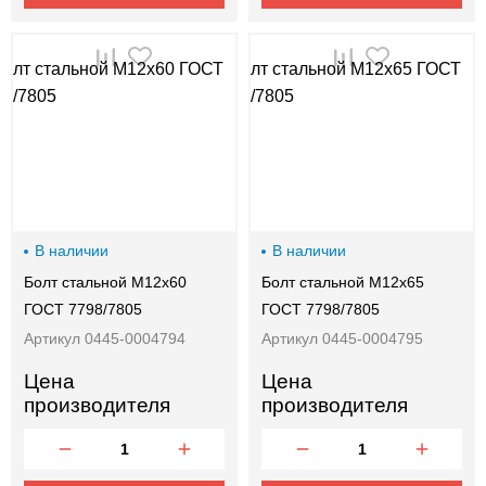
В наличии
В наличии
Болт стальной М12х60
Болт стальной М12х65
ГОСТ 7798/7805
ГОСТ 7798/7805
Артикул 0445-0004794
Артикул 0445-0004795
Цена
Цена
производителя
производителя