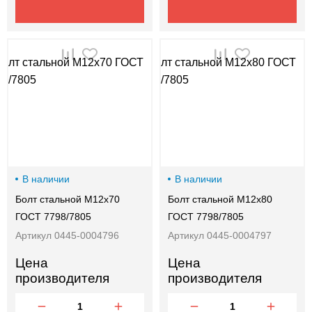
В наличии
В наличии
Болт стальной М12х70
Болт стальной М12х80
ГОСТ 7798/7805
ГОСТ 7798/7805
Артикул 0445-0004796
Артикул 0445-0004797
Цена
Цена
производителя
производителя