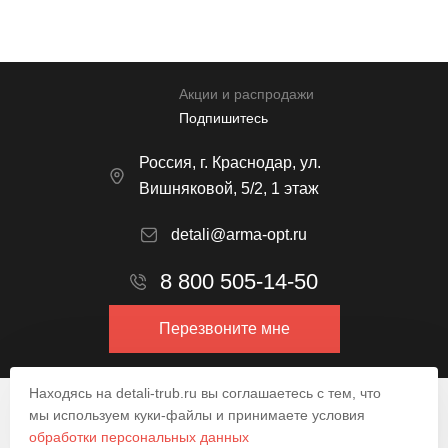
Акции и распродажи
Подпишитесь
Россия, г. Краснодар, ул.
Вишняковой, 5/2, 1 этаж
detali@arma-opt.ru
8 800 505-14-50
Перезвоните мне
Находясь на detali-trub.ru вы соглашаетесь с тем, что
© 2009–2026.
мы используем куки-файлы и принимаете условия
обработки персональных данных