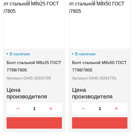
00-
00
В наличии
В наличии
Болт стальной М8х25 ГОСТ
Болт стальной М8х50 ГОСТ
7798/7805
7798/7805
Артикул 0445-0004790
Артикул 0445-0004791
Цена
Цена
производителя
производителя