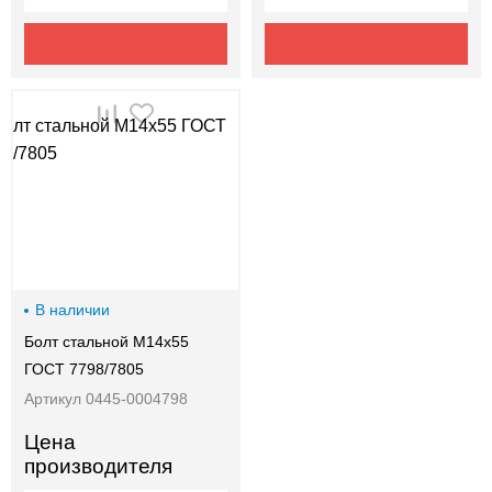
В наличии
Болт стальной М14х55
ГОСТ 7798/7805
Артикул 0445-0004798
Цена
производителя