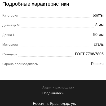
Подробные характеристики
болты
Категория
8 мм
Диаметр М
50 мм
Длина L.
сталь
Материал
ГОСТ 7798/7805
Стандарт
Россия
Страна производитель
Акции и распродажи
Подпишитесь
Россия, г. Краснодар, ул.