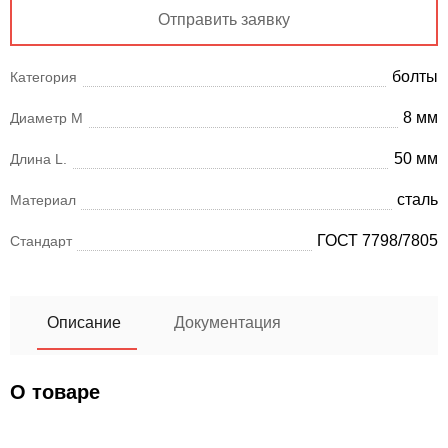
Отправить заявку
болты
Категория
8 мм
Диаметр М
50 мм
Длина L.
сталь
Материал
ГОСТ 7798/7805
Стандарт
Описание
Документация
О товаре