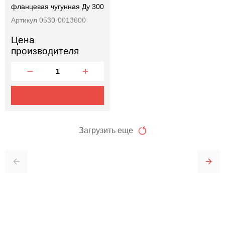
фланцевая чугунная Ду 300
Артикул 0530-0013600
Цена
производителя
Загрузить еще
Отправить заявку