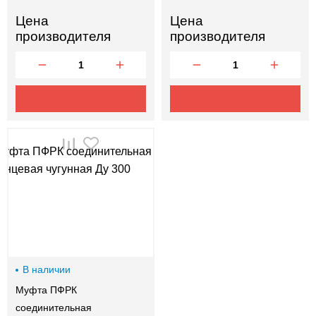
Цена
Цена
производителя
производителя
В наличии
Муфта ПФРК
соединительная