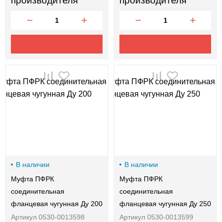
производителя
производителя
В наличии
В наличии
Муфта ПФРК
Муфта ПФРК
соединительная
соединительная
фланцевая чугунная Ду 200
фланцевая чугунная Ду 250
Артикул 0530-0013598
Артикул 0530-0013599