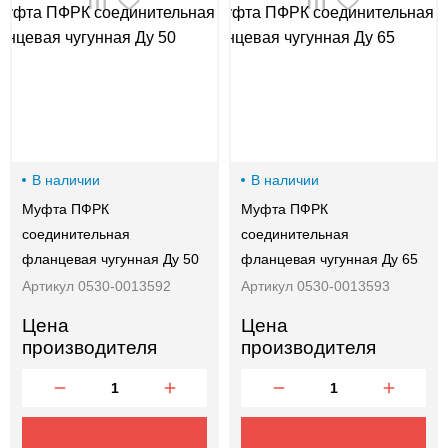
00-
00
В наличии
В наличии
Муфта ПФРК
Муфта ПФРК
соединительная
соединительная
фланцевая чугунная Ду 50
фланцевая чугунная Ду 65
Артикул 0530-0013592
Артикул 0530-0013593
Цена
Цена
производителя
производителя