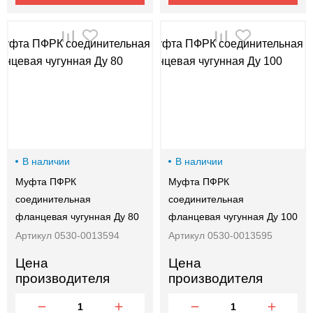
В наличии
В наличии
Муфта ПФРК
Муфта ПФРК
соединительная
соединительная
фланцевая чугунная Ду 80
фланцевая чугунная Ду 100
Артикул 0530-0013594
Артикул 0530-0013595
Цена
Цена
производителя
производителя