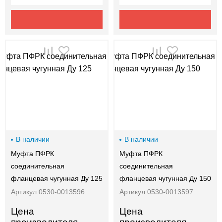
В наличии
В наличии
Муфта ПФРК
Муфта ПФРК
соединительная
соединительная
фланцевая чугунная Ду 125
фланцевая чугунная Ду 150
Артикул 0530-0013596
Артикул 0530-0013597
Цена
Цена