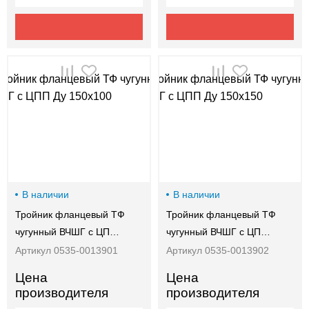
В наличии
В наличии
Тройник фланцевый ТФ
Тройник фланцевый ТФ
чугунный ВЧШГ с ЦП…
чугунный ВЧШГ с ЦП…
Артикул 0535-0013901
Артикул 0535-0013902
Цена
Цена
производителя
производителя