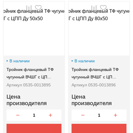
00-
00
В наличии
В наличии
Тройник фланцевый ТФ
Тройник фланцевый ТФ
чугунный ВЧШГ с ЦП…
чугунный ВЧШГ с ЦП…
Артикул 0535-0013895
Артикул 0535-0013896
Цена
Цена
производителя
производителя