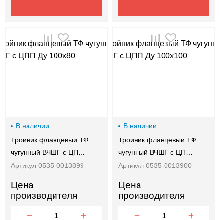
В наличии
В наличии
Тройник фланцевый ТФ
Тройник фланцевый ТФ
чугунный ВЧШГ с ЦП…
чугунный ВЧШГ с ЦП…
Артикул 0535-0013899
Артикул 0535-0013900
Цена
Цена
производителя
производителя