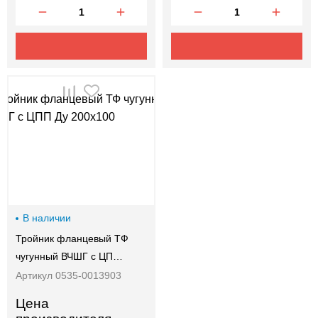
В наличии
Тройник фланцевый ТФ
чугунный ВЧШГ с ЦП…
Артикул 0535-0013903
Цена