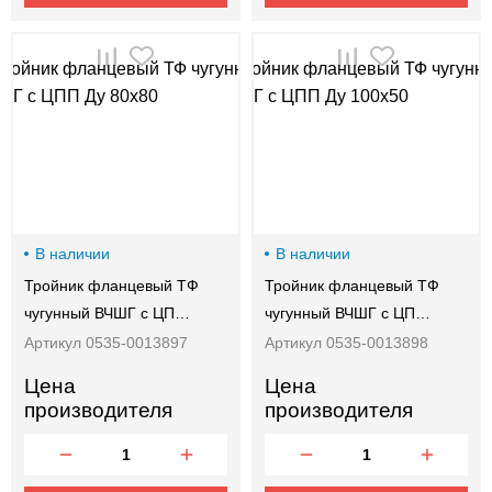
В наличии
В наличии
Тройник фланцевый ТФ
Тройник фланцевый ТФ
чугунный ВЧШГ с ЦП…
чугунный ВЧШГ с ЦП…
Артикул 0535-0013897
Артикул 0535-0013898
Цена
Цена
производителя
производителя