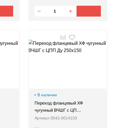
В наличии
Переход фланцевый ХФ
чугунный ВЧШГ с ЦП…
Артикул 0542-0014103