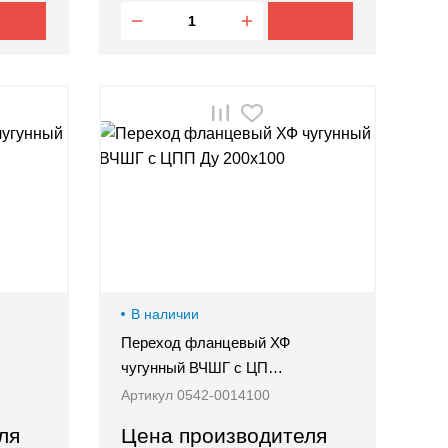
В наличии
Переход фланцевый ХФ
чугунный ВЧШГ с ЦП…
Артикул 0542-0014100
ля
Цена производителя