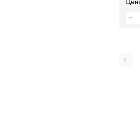
Цен
Отправить заявку