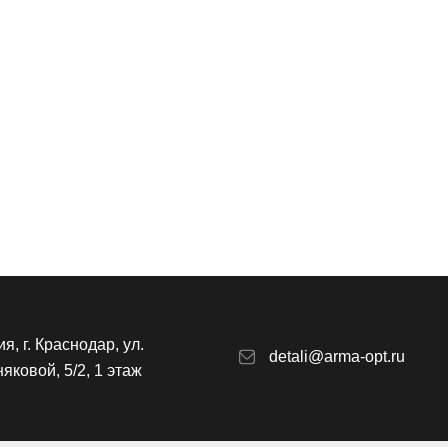
Отправить
я, г. Краснодар, ул.
detali@arma-opt.ru
яковой, 5/2, 1 этаж