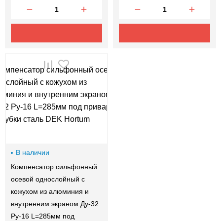
В наличии
Компенсатор сильфонный
осевой однослойный с
кожухом из алюминия и
внутренним экраном Ду-32
Ру-16 L=285мм под