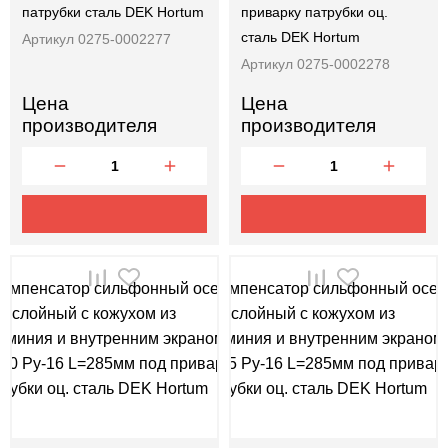
патрубки сталь DEK Hortum
приварку патрубки оц.
сталь DEK Hortum
Артикул 0275-0002277
Артикул 0275-0002278
Цена
Цена
производителя
производителя