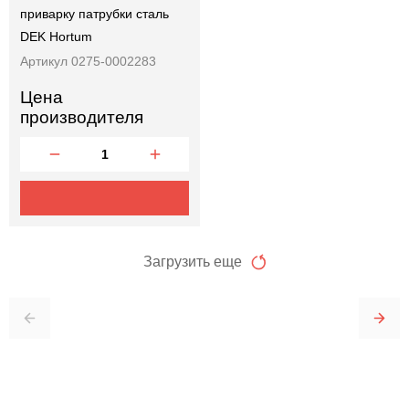
приварку патрубки сталь
DEK Hortum
Артикул 0275-0002283
Цена
производителя
Загрузить еще