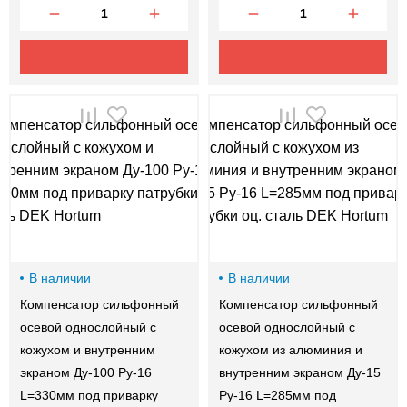
В наличии
В наличии
Компенсатор сильфонный
Компенсатор сильфонный
осевой однослойный с
осевой однослойный с
кожухом и внутренним
кожухом из алюминия и
экраном Ду-100 Ру-16
внутренним экраном Ду-15
L=330мм под приварку
Ру-16 L=285мм под