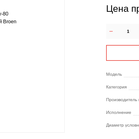
Цена п
Модель
Категория
Производитель 
Исполнение
Диаметр условн