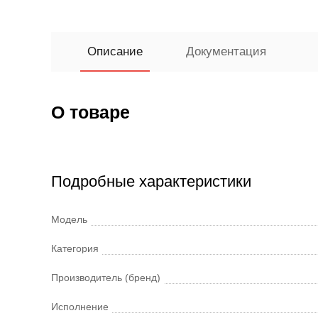
Описание
Документация
О товаре
Подробные характеристики
Модель
Категория
Производитель (бренд)
Исполнение