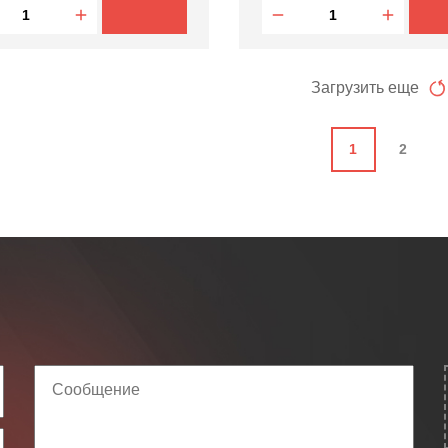
Загрузить еще
1
2