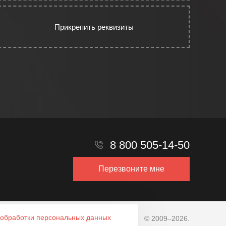
Прикрепить реквизиты
8 800 505-14-50
Перезвоните мне
обработки персональных данных
© 2009–2026.