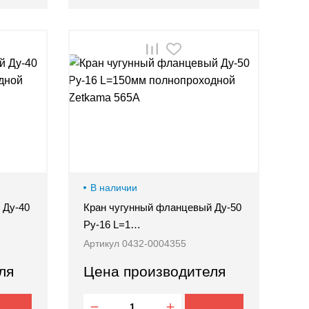
В наличии
 Ду-40
Кран чугунный фланцевый Ду-50
Ру-16 L=1…
Артикул 0432-0004355
ля
Цена производителя