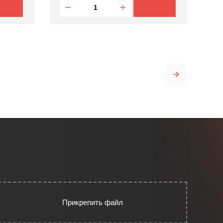
Прикрепить файл