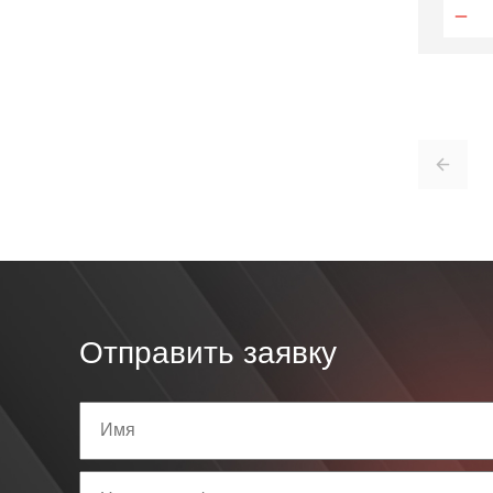
Отправить заявку