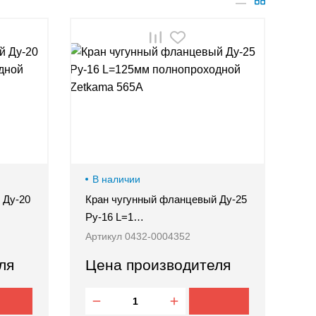
В наличии
 Ду-20
Кран чугунный фланцевый Ду-25
Ру-16 L=1…
Артикул 0432-0004352
ля
Цена производителя