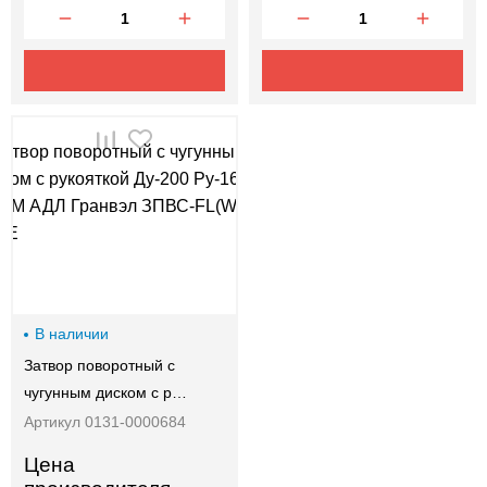
В наличии
Затвор поворотный с
чугунным диском с р…
Артикул 0131-0000684
Цена