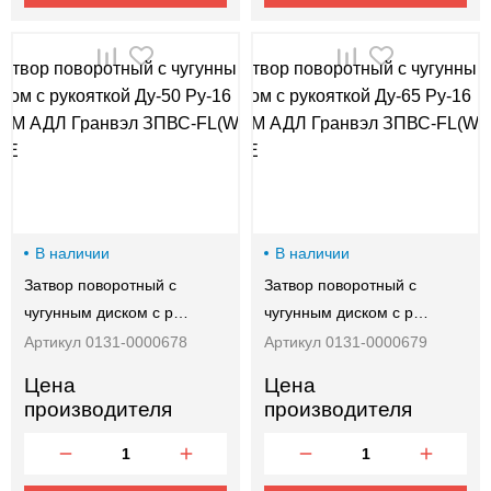
В наличии
В наличии
Затвор поворотный с
Затвор поворотный с
чугунным диском с р…
чугунным диском с р…
Артикул 0131-0000678
Артикул 0131-0000679
Цена
Цена
производителя
производителя