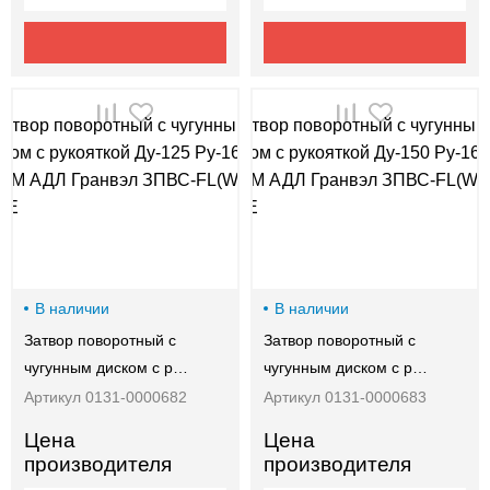
В наличии
В наличии
Затвор поворотный с
Затвор поворотный с
чугунным диском с р…
чугунным диском с р…
Артикул 0131-0000682
Артикул 0131-0000683
Цена
Цена
производителя
производителя