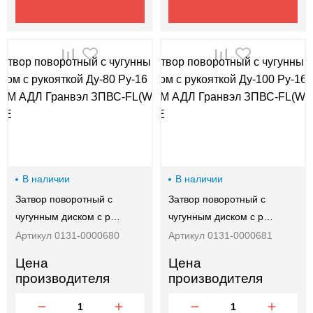
В наличии
В наличии
Затвор поворотный с
Затвор поворотный с
чугунным диском с р…
чугунным диском с р…
Артикул 0131-0000680
Артикул 0131-0000681
Цена
Цена
производителя
производителя