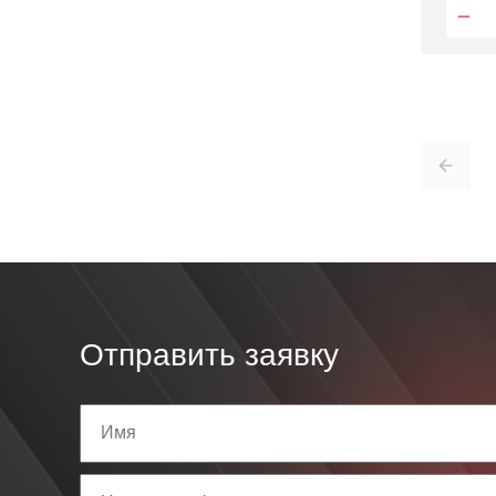
Отправить заявку