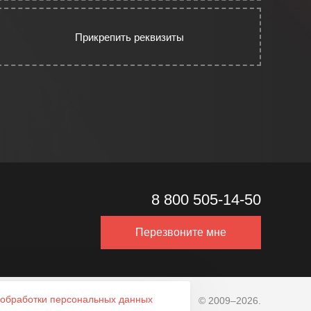
Прикрепить реквизиты
8 800 505-14-50
Перезвоните мне
обработки персональных данных
© 2009–2026.