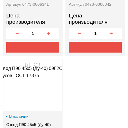
Артикул 0473-0006341
Артикул 0473-0006342
Цена
Цена
производителя
производителя
В наличии
Отвод П90 45х5 (Ду-40)