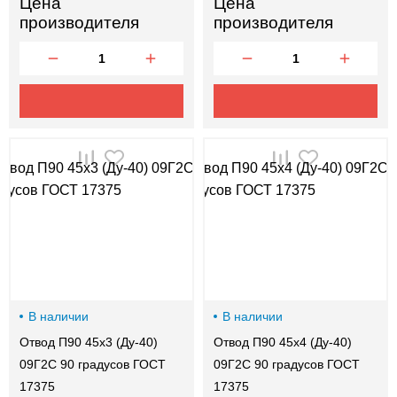
Цена
Цена
производителя
производителя
В наличии
В наличии
Отвод П90 45х3 (Ду-40)
Отвод П90 45х4 (Ду-40)
09Г2С 90 градусов ГОСТ
09Г2С 90 градусов ГОСТ
17375
17375