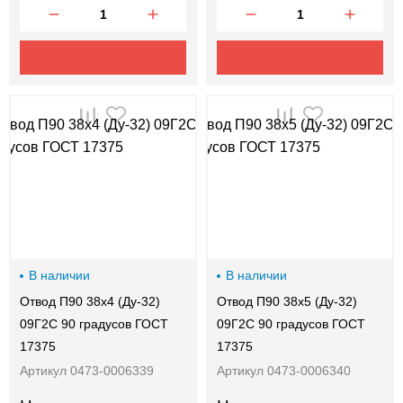
В наличии
В наличии
Отвод П90 38х4 (Ду-32)
Отвод П90 38х5 (Ду-32)
09Г2С 90 градусов ГОСТ
09Г2С 90 градусов ГОСТ
17375
17375
Артикул 0473-0006339
Артикул 0473-0006340