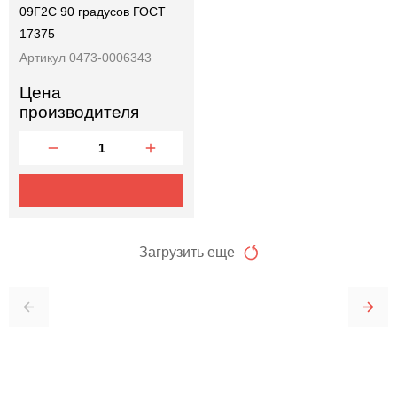
09Г2С 90 градусов ГОСТ
17375
Артикул 0473-0006343
Цена
производителя
Загрузить еще