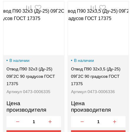
00-
00
В наличии
В наличии
Отвод П90 32х3 (Ду-25)
Отвод П90 32х3,5 (Ду-25)
09Г2С 90 градусов ГОСТ
09Г2С 90 градусов ГОСТ
17375
17375
Артикул 0473-0006335
Артикул 0473-0006336
Цена
Цена
производителя
производителя