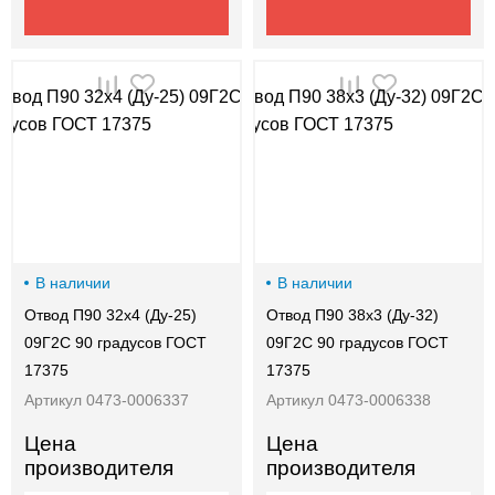
В наличии
В наличии
Отвод П90 32х4 (Ду-25)
Отвод П90 38х3 (Ду-32)
09Г2С 90 градусов ГОСТ
09Г2С 90 градусов ГОСТ
17375
17375
Артикул 0473-0006337
Артикул 0473-0006338
Цена
Цена
производителя
производителя