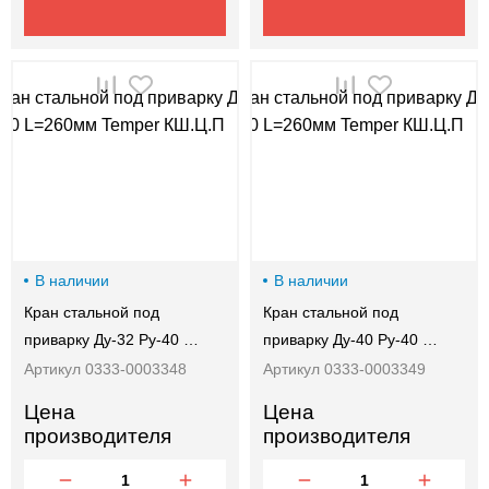
В наличии
В наличии
Кран стальной под
Кран стальной под
приварку Ду-32 Ру-40 …
приварку Ду-40 Ру-40 …
Артикул 0333-0003348
Артикул 0333-0003349
Цена
Цена
производителя
производителя