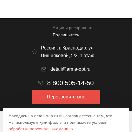
Акции и распродажи
Подпишитесь
Россия, г. Краснодар, ул.
Вишняковой, 5/2, 1 этаж
detali@arma-opt.ru
8 800 505-14-50
Перезвоните мне
Находясь на detali-trub.ru вы соглашаетесь с тем, что
© 2009–2026.
мы используем куки-файлы и принимаете условия
обработки персональных данных