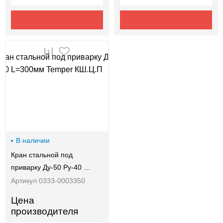
В наличии
Кран стальной под
приварку Ду-50 Ру-40 …
Артикул 0333-0003350
Цена
производителя