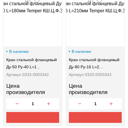
00-
00
В наличии
В наличии
Кран стальной фланцевый
Кран стальной фланцевый
Ду-50 Ру-40 L=1…
Ду-80 Ру-16 L=2…
Артикул 0333-0003342
Артикул 0333-0003343
Цена
Цена
производителя
производителя