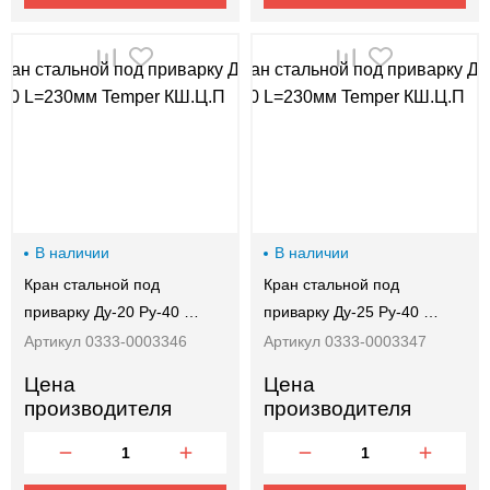
В наличии
В наличии
Кран стальной под
Кран стальной под
приварку Ду-20 Ру-40 …
приварку Ду-25 Ру-40 …
Артикул 0333-0003346
Артикул 0333-0003347
Цена
Цена
производителя
производителя