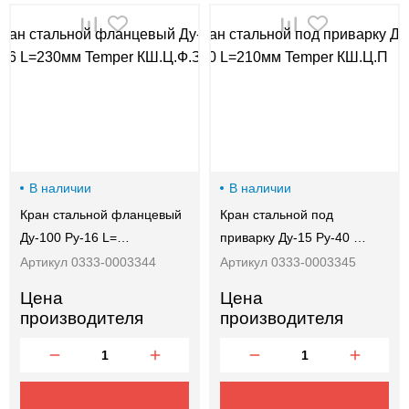
В наличии
В наличии
Кран стальной фланцевый
Кран стальной под
Ду-100 Ру-16 L=…
приварку Ду-15 Ру-40 …
Артикул 0333-0003344
Артикул 0333-0003345
Цена
Цена
производителя
производителя