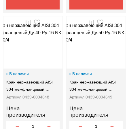
В наличии
В наличии
Кран нержавеющий AISI
Кран нержавеющий AISI
304 межфланцевый …
304 межфланцевый …
Артикул 0439-0004648
Артикул 0439-0004649
Цена
Цена
производителя
производителя