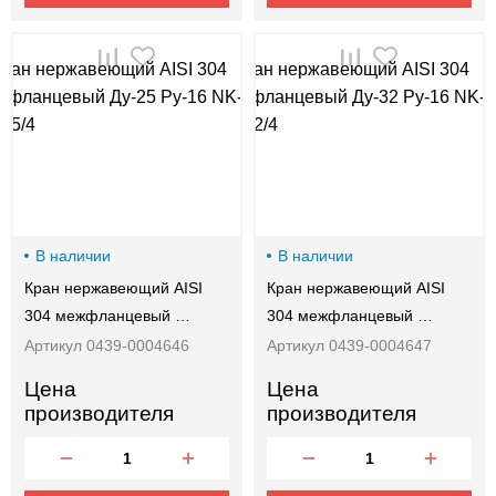
В наличии
В наличии
Кран нержавеющий AISI
Кран нержавеющий AISI
304 межфланцевый …
304 межфланцевый …
Артикул 0439-0004646
Артикул 0439-0004647
Цена
Цена
производителя
производителя