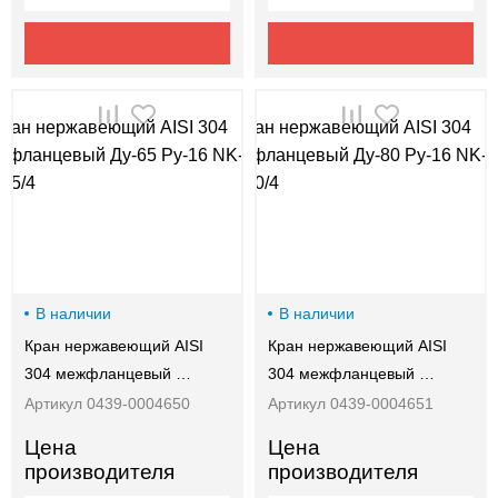
В наличии
В наличии
Кран нержавеющий AISI
Кран нержавеющий AISI
304 межфланцевый …
304 межфланцевый …
Артикул 0439-0004650
Артикул 0439-0004651
Цена
Цена
производителя
производителя