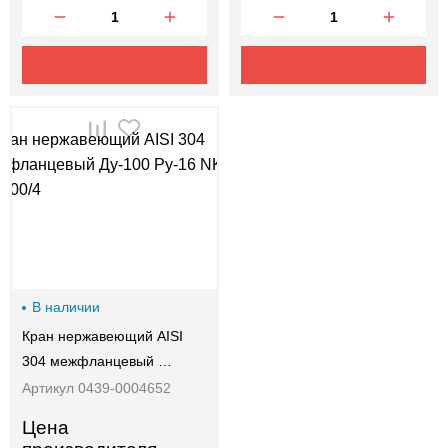
В наличии
Кран нержавеющий AISI
304 межфланцевый …
Артикул 0439-0004652
Цена