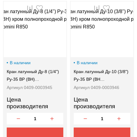
00-
00
В наличии
В наличии
Кран латунный Ду-8 (1/4")
Кран латунный Ду-10 (3/8")
Ру-35 ВР (ВН)…
Ру-35 ВР (ВН…
Артикул 0409-0003945
Артикул 0409-0003946
Цена
Цена
производителя
производителя