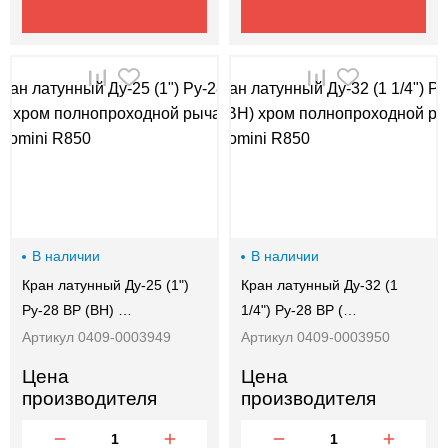
В наличии
В наличии
Кран латунный Ду-25 (1")
Кран латунный Ду-32 (1
Ру-28 ВР (ВН) …
1/4") Ру-28 ВР (…
Артикул 0409-0003949
Артикул 0409-0003950
Цена
Цена
производителя
производителя