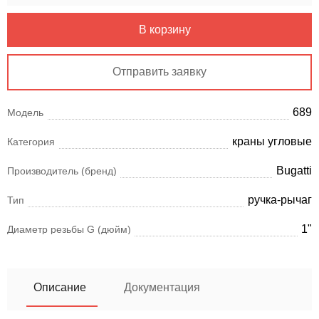
В корзину
Отправить заявку
689
Модель
краны угловые
Категория
Bugatti
Производитель (бренд)
ручка-рычаг
Тип
1"
Диаметр резьбы G (дюйм)
Описание
Документация