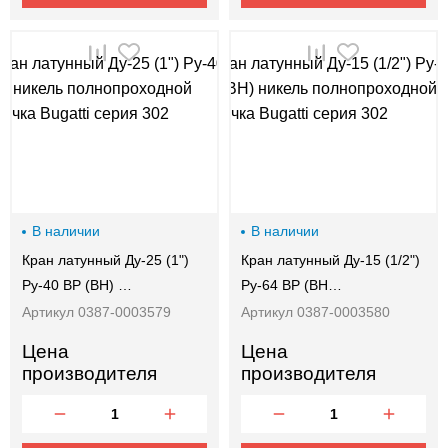
В наличии
В наличии
Кран латунный Ду-25 (1")
Кран латунный Ду-15 (1/2")
Ру-40 ВР (ВН) …
Ру-64 ВР (ВН…
Артикул 0387-0003579
Артикул 0387-0003580
Цена
Цена
производителя
производителя