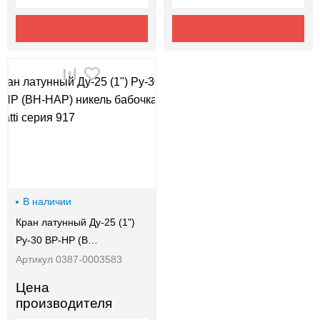
В наличии
Кран латунный Ду-25 (1")
Ру-30 ВР-НР (В…
Артикул 0387-0003583
Цена
производителя