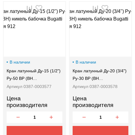
В наличии
В наличии
Кран латунный Ду-15 (1/2")
Кран латунный Ду-20 (3/4")
Ру-50 ВР (ВН…
Ру-30 ВР (ВН…
Артикул 0387-0003577
Артикул 0387-0003578
Цена
Цена
производителя
производителя