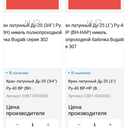
В наличии
В наличии
Кран латунный Ду-20 (3/4")
Кран латунный Ду-25 (1")
Ру-40 ВР (ВН…
Ру-40 ВР-НР (В…
Артикул 0387-0003581
Артикул 0387-0003582
Цена
Цена
производителя
производителя