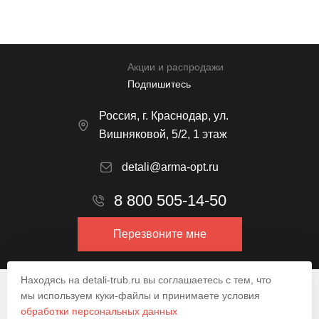
Акции и распродажи
Подпишитесь
Россия, г. Краснодар, ул.
Вишняковой, 5/2, 1 этаж
detali@arma-opt.ru
8 800 505-14-50
Перезвоните мне
Находясь на detali-trub.ru вы соглашаетесь с тем, что
© 2009–2026.
мы используем куки-файлы и принимаете условия
обработки персональных данных