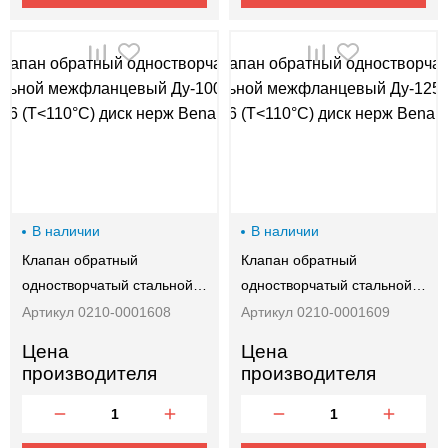
В наличии
В наличии
Клапан обратный
Клапан обратный
одностворчатый стальной…
одностворчатый стальной…
Артикул 0210-0001608
Артикул 0210-0001609
Цена
Цена
производителя
производителя