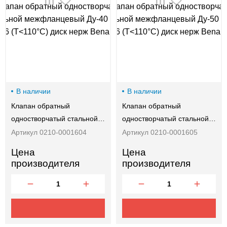
00-
00
В наличии
В наличии
Клапан обратный
Клапан обратный
одностворчатый стальной…
одностворчатый стальной…
Артикул 0210-0001604
Артикул 0210-0001605
Цена
Цена
производителя
производителя