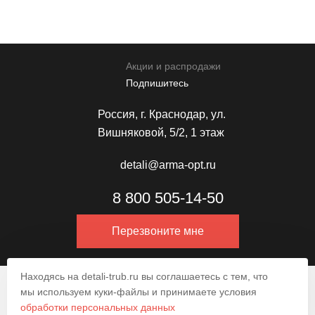
Акции и распродажи
Подпишитесь
Россия, г. Краснодар, ул.
Вишняковой, 5/2, 1 этаж
detali@arma-opt.ru
8 800 505-14-50
Перезвоните мне
Находясь на detali-trub.ru вы соглашаетесь с тем, что
© 2009–2026.
мы используем куки-файлы и принимаете условия
обработки персональных данных