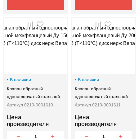
В наличии
В наличии
Клапан обратный
Клапан обратный
одностворчатый стальной…
одностворчатый стальной…
Артикул 0210-0001610
Артикул 0210-0001611
Цена
Цена
производителя
производителя