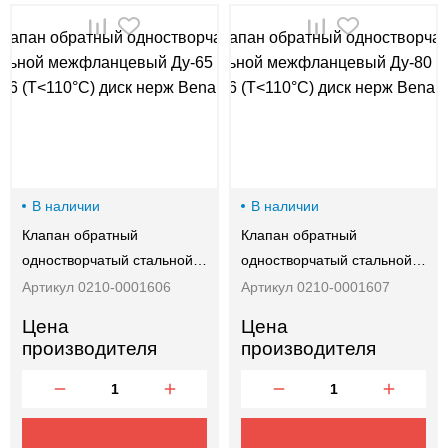
В наличии
В наличии
Клапан обратный
Клапан обратный
одностворчатый стальной…
одностворчатый стальной…
Артикул 0210-0001606
Артикул 0210-0001607
Цена
Цена
производителя
производителя