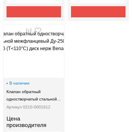
В наличии
Клапан обратный
одностворчатый стальной…
Артикул 0210-0001612
Цена
производителя