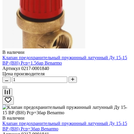
В наличии
Клапан предохранительный пружинный латунный Ду 15-15
ВР (ВН) Рср=1.5бар Benarmo
Артикул 0217-0001840
Цена производителя
В наличии
Клапан предохранительный пружинный латунный Ду 15-15
ВР (ВН) Рср=3бар Benarmo