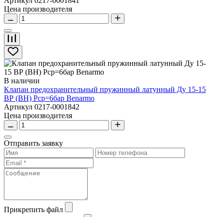
Артикул 0217-0001841
Цена производителя
В наличии
Клапан предохранительный пружинный латунный Ду 15-15
ВР (ВН) Рср=6бар Benarmo
Артикул 0217-0001842
Цена производителя
Отправить заявку
Прикрепить файл