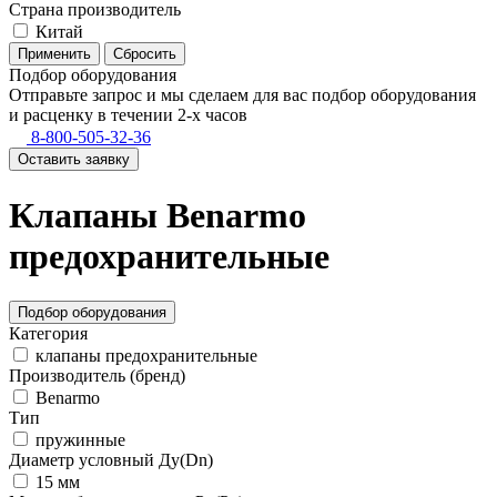
Страна производитель
Китай
Применить
Сбросить
Подбор оборудования
Отправьте запрос и мы сделаем для вас подбор оборудования
и расценку в течении 2-х часов
8-800-505-32-36
Оставить заявку
Клапаны Benarmo
предохранительные
Подбор оборудования
Категория
клапаны предохранительные
Производитель (бренд)
Benarmo
Тип
пружинные
Диаметр условный Ду(Dn)
15 мм