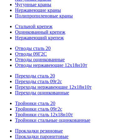
Чугунные краны
Нержавеющие краны
Полипропиленовые краны
Стальной крепеж
Оцинкованный крепеж
Нержавеющий крепеж
Отводы сталь 20
Отводы 09Г2С
Отводы оцинкованные
Отводы нержавеющие 12х18н10т
Переходы сталь 20
Переходы сталь 09г2с
Переходы нержавеющие 12х18н10т
Переходы оцинкованные
Тройники сталь 20
Тройники сталь 09г2с
Тройники сталь 12х18н10т
Тройники стальные оцинкованные
Прокладки резиновые
Прокладки паронитовые