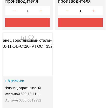
производителя
производителя
В наличии
Фланец воротниковый
стальной 300-10-11-…
Артикул 0808-0019932