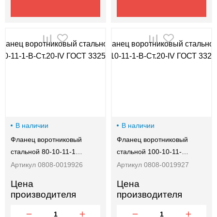
В наличии
В наличии
Фланец воротниковый
Фланец воротниковый
стальной 80-10-11-1…
стальной 100-10-11-…
Артикул 0808-0019926
Артикул 0808-0019927
Цена
Цена
производителя
производителя