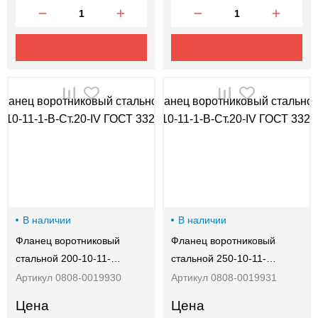
В наличии
В наличии
Фланец воротниковый
Фланец воротниковый
стальной 200-10-11-…
стальной 250-10-11-…
Артикул 0808-0019930
Артикул 0808-0019931
Цена
Цена