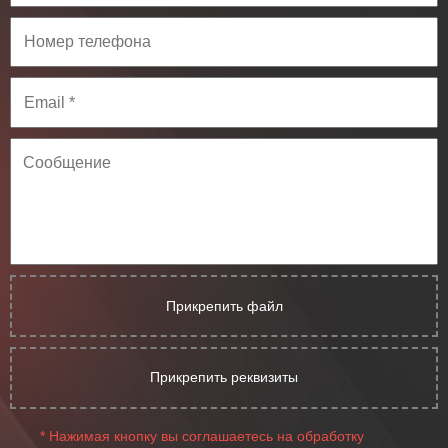
Прикрепить файл
Прикрепить реквизиты
* Нажимая кнопку вы соглашаетесь на обработку