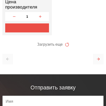
Цена
производителя
Загрузить еще
Отправить заявку