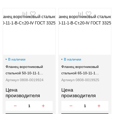
00-
00
В наличии
В наличии
Фланец воротниковый
Фланец воротниковый
стальной 50-10-11-1…
стальной 65-10-11-1…
Артикул 0808-0019924
Артикул 0808-0019925
Цена
Цена
производителя
производителя