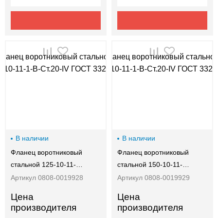
В наличии
В наличии
Фланец воротниковый
Фланец воротниковый
стальной 125-10-11-…
стальной 150-10-11-…
Артикул 0808-0019928
Артикул 0808-0019929
Цена
Цена
производителя
производителя