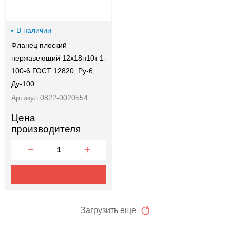
В наличии
Фланец плоский
нержавеющий 12х18н10т 1-
100-6 ГОСТ 12820, Ру-6,
Ду-100
Артикул 0822-0020554
Цена
производителя
Загрузить еще