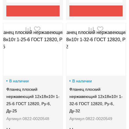
В наличии
В наличии
Фланец плоский
Фланец плоский
нержавеющий 12х18н10т 1-
нержавеющий 12х18н10т 1-
25-6 ГОСТ 12820, Ру-6,
32-6 ГОСТ 12820, Ру-6,
Ду-25
Ду-32
Артикул 0822-0020548
Артикул 0822-0020549