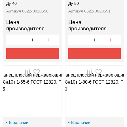
Ду-40
Ду-50
Артикул 0822-0020550
Артикул 0822-0020551
Цена
Цена
производителя
производителя
В наличии
В наличии