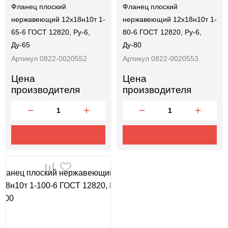
Фланец плоский
Фланец плоский
нержавеющий 12х18н10т 1-
нержавеющий 12х18н10т 1-
65-6 ГОСТ 12820, Ру-6,
80-6 ГОСТ 12820, Ру-6,
Ду-65
Ду-80
Артикул 0822-0020552
Артикул 0822-0020553
Цена
Цена
производителя
производителя