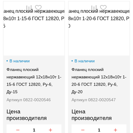
00-
00
В наличии
В наличии
Фланец плоский
Фланец плоский
нержавеющий 12х18н10т 1-
нержавеющий 12х18н10т 1-
15-6 ГОСТ 12820, Ру-6,
20-6 ГОСТ 12820, Ру-6,
Ду-15
Ду-20
Артикул 0822-0020546
Артикул 0822-0020547
Цена
Цена
производителя
производителя