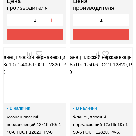
Цена
Цена
производителя
производителя
В наличии
В наличии
Фланец плоский
Фланец плоский
нержавеющий 12х18н10т 1-
нержавеющий 12х18н10т 1-
40-6 ГОСТ 12820, Ру-6,
50-6 ГОСТ 12820, Ру-6,