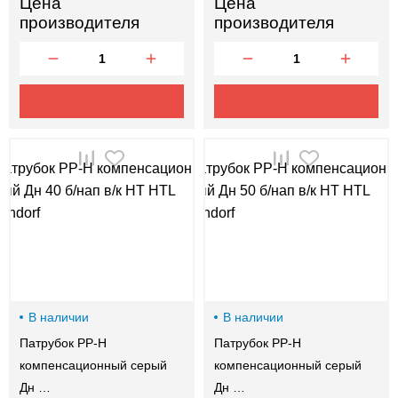
Цена
Цена
производителя
производителя
В наличии
В наличии
Патрубок PP-H
Патрубок PP-H
компенсационный серый
компенсационный серый
Дн …
Дн …