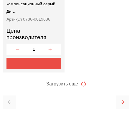
компенсационный серый
Дн …
Артикул 0786-0019636
Цена
производителя
Загрузить еще