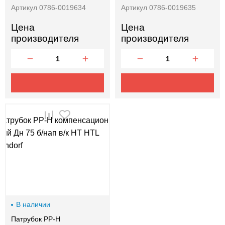
Артикул 0786-0019634
Артикул 0786-0019635
Цена
Цена
производителя
производителя
В наличии
Патрубок PP-H