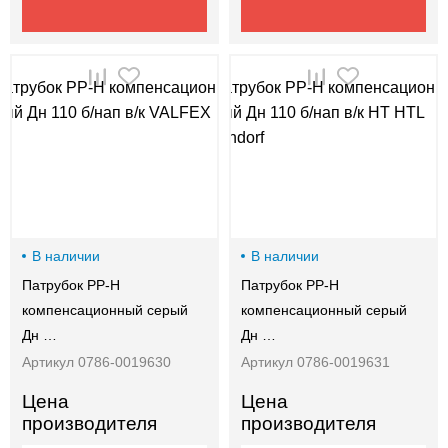
В наличии
В наличии
Патрубок PP-H
Патрубок PP-H
компенсационный серый
компенсационный серый
Дн …
Дн …
Артикул 0786-0019630
Артикул 0786-0019631
Цена
Цена
производителя
производителя