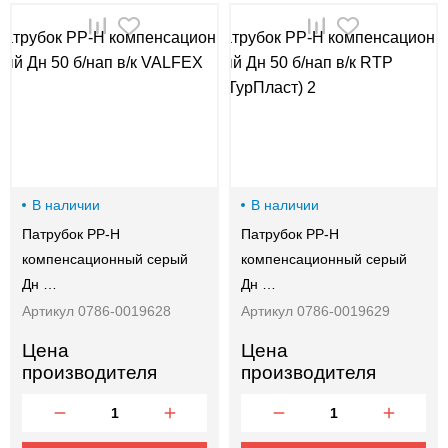
00-
00
В наличии
В наличии
Патрубок PP-H
Патрубок PP-H
компенсационный серый
компенсационный серый
Дн …
Дн …
Артикул 0786-0019628
Артикул 0786-0019629
Цена
Цена
производителя
производителя