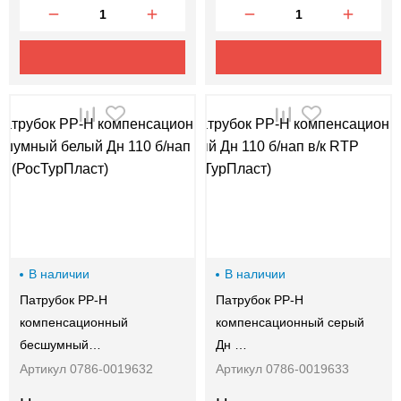
В наличии
В наличии
Патрубок PP-H
Патрубок PP-H
компенсационный
компенсационный серый
бесшумный…
Дн …
Артикул 0786-0019632
Артикул 0786-0019633