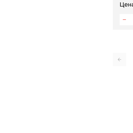
Цен
Отправить заявку