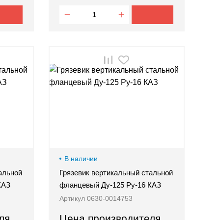
В наличии
альной
Грязевик вертикальный стальной
КАЗ
фланцевый Ду-125 Ру-16 КАЗ
Артикул 0630-0014753
ля
Цена производителя