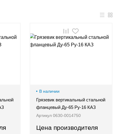
В наличии
альной
Грязевик вертикальный стальной
АЗ
фланцевый Ду-65 Ру-16 КАЗ
Артикул 0630-0014750
ля
Цена производителя