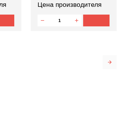
ля
Цена производителя