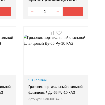
В наличии
альной
Грязевик вертикальный стальной
АЗ
фланцевый Ду-65 Ру-10 КАЗ
Артикул 0630-0014756