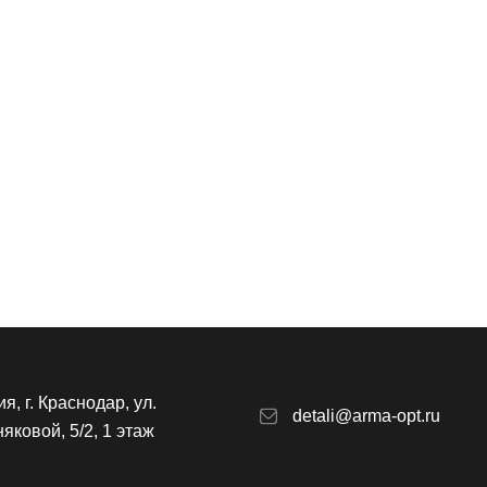
Отправить
я, г. Краснодар, ул.
detali@arma-opt.ru
яковой, 5/2, 1 этаж