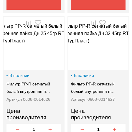
В наличии
В наличии
Фильтр PP-R сетчатый
Фильтр PP-R сетчатый
белый внутренняя п…
белый внутренняя п…
Артикул 0608-0014626
Артикул 0608-0014627
Цена
Цена
производителя
производителя