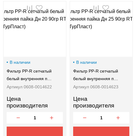
00-
00
В наличии
В наличии
Фильтр PP-R сетчатый
Фильтр PP-R сетчатый
белый внутренняя п…
белый внутренняя п…
Артикул 0608-0014622
Артикул 0608-0014623
Цена
Цена
производителя
производителя