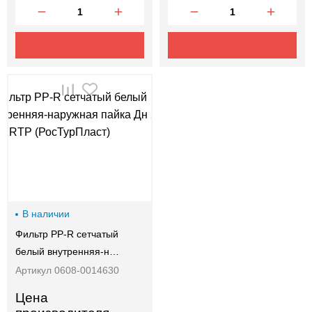
В наличии
Фильтр PP-R сетчатый
белый внутренняя-н…
Артикул 0608-0014630
Цена