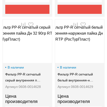
В наличии
В наличии
Фильтр PP-R сетчатый
Фильтр PP-R сетчатый
серый внутренняя п…
белый внутренняя-н…
Артикул 0608-0014628
Артикул 0608-0014629
Цена
Цена
производителя
производителя