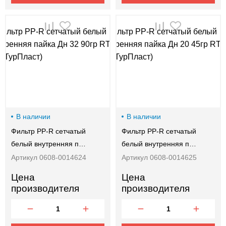
В наличии
В наличии
Фильтр PP-R сетчатый
Фильтр PP-R сетчатый
белый внутренняя п…
белый внутренняя п…
Артикул 0608-0014624
Артикул 0608-0014625
Цена
Цена
производителя
производителя