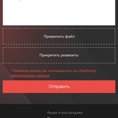
Прикрепить файл
Прикрепить реквизиты
* Нажимая кнопку вы соглашаетесь на обработку
персональных данных
Отправить
Акции и распродажи