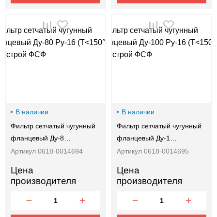
В наличии
В наличии
Фильтр сетчатый чугунный
Фильтр сетчатый чугунный
фланцевый Ду-8…
фланцевый Ду-1…
Артикул 0618-0014694
Артикул 0618-0014695
Цена
Цена
производителя
производителя