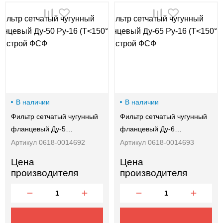
00-
00
В наличии
В наличии
Фильтр сетчатый чугунный
Фильтр сетчатый чугунный
фланцевый Ду-5…
фланцевый Ду-6…
Артикул 0618-0014692
Артикул 0618-0014693
Цена
Цена
производителя
производителя