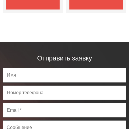
Отправить заявку