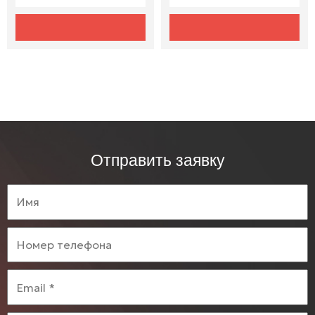
Отправить заявку