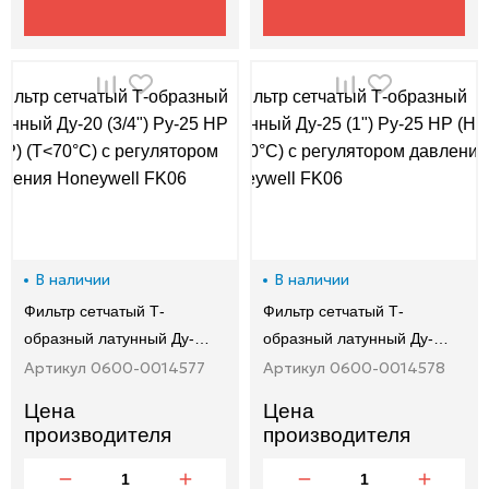
В наличии
В наличии
Фильтр сетчатый Т-
Фильтр сетчатый Т-
образный латунный Ду-…
образный латунный Ду-…
Артикул 0600-0014577
Артикул 0600-0014578
Цена
Цена
производителя
производителя