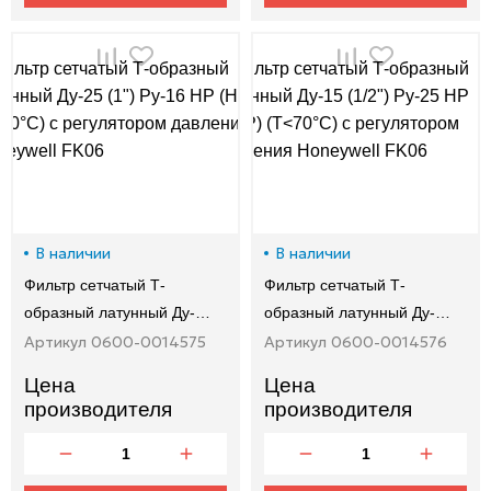
В наличии
В наличии
Фильтр сетчатый Т-
Фильтр сетчатый Т-
образный латунный Ду-…
образный латунный Ду-…
Артикул 0600-0014575
Артикул 0600-0014576
Цена
Цена
производителя
производителя