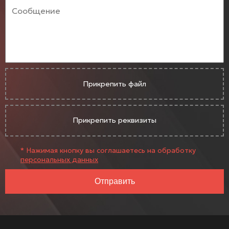
Прикрепить файл
Прикрепить реквизиты
* Нажимая кнопку вы соглашаетесь на обработку
персональных данных
Отправить