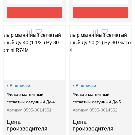
В наличии
В наличии
Фильтр магнитный
Фильтр магнитный
сетчатый латунный Ду-4…
сетчатый латунный Ду-5…
Артикул 0595-0014551
Артикул 0595-0014552
Цена
Цена
производителя
производителя