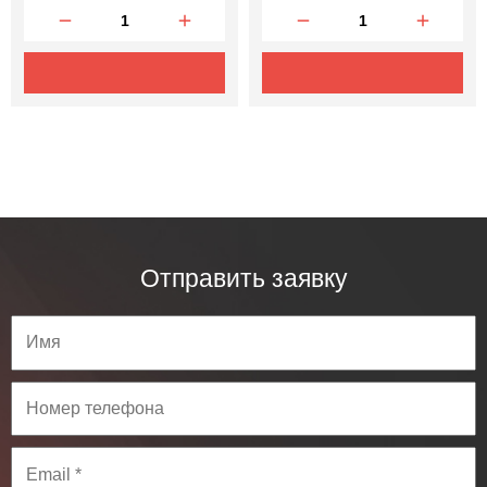
Отправить заявку