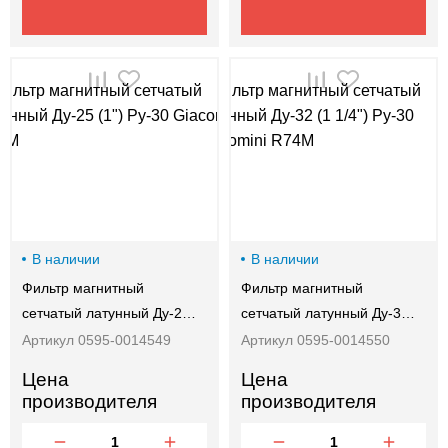
В наличии
В наличии
Фильтр магнитный
Фильтр магнитный
сетчатый латунный Ду-2…
сетчатый латунный Ду-3…
Артикул 0595-0014549
Артикул 0595-0014550
Цена
Цена
производителя
производителя