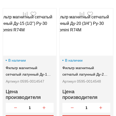
00-
00
В наличии
В наличии
Фильтр магнитный
Фильтр магнитный
сетчатый латунный Ду-1…
сетчатый латунный Ду-2…
Артикул 0595-0014547
Артикул 0595-0014548
Цена
Цена
производителя
производителя