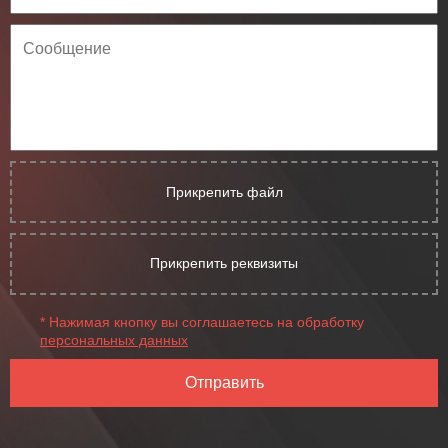
Прикрепить файл
Прикрепить реквизиты
* Нажимая кнопку вы соглашаетесь на обработку
персональных данных
Отправить