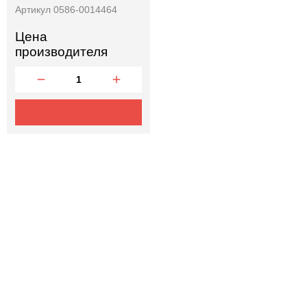
Артикул 0586-0014464
Цена
производителя
Отправить заявку