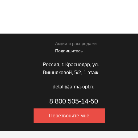
персональных данных
Отправить
Акции и распродажи
Подпишитесь
Россия, г. Краснодар, ул.
Вишняковой, 5/2, 1 этаж
detali@arma-opt.ru
8 800 505-14-50
Перезвоните мне