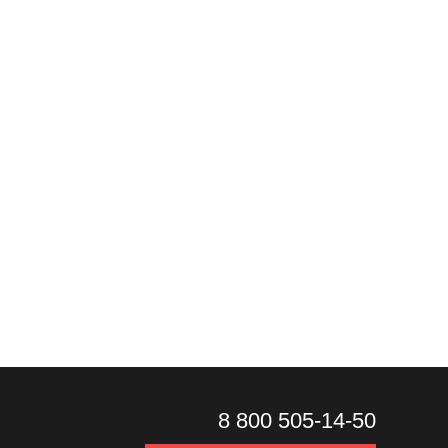
8 800 505-14-50