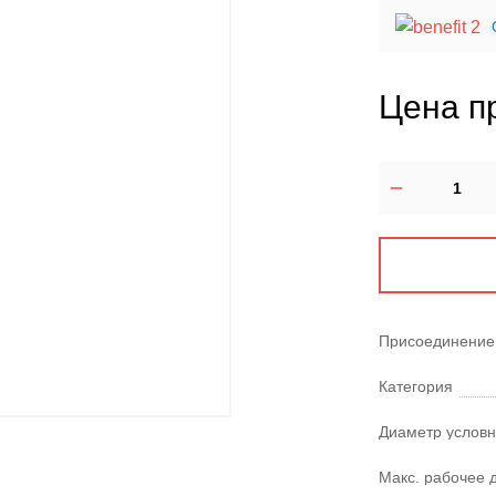
Цена п
Присоединение
Категория
Диаметр условн
Макс. рабочее 