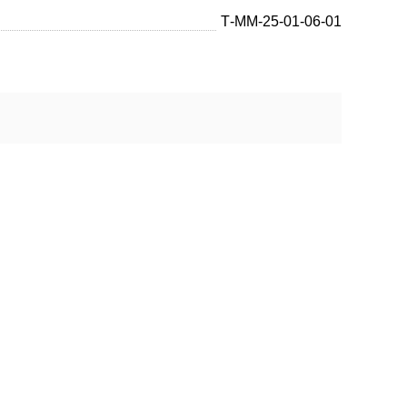
Т-ММ-25-01-06-01