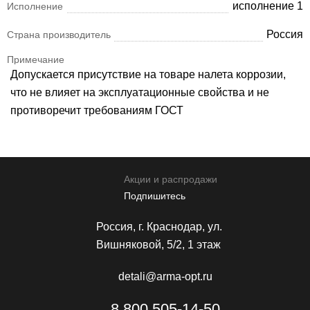
исполнение 1
Исполнение
Россия
Страна производитель
Примечание
Допускается присутствие на товаре налета коррозии,
что не влияет на эксплуатационные свойства и не
противоречит требованиям ГОСТ
Акции и распродажи
Подпишитесь
Россия, г. Краснодар, ул.
Вишняковой, 5/2, 1 этаж
detali@arma-opt.ru
8 800 505-14-50