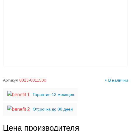
00-
00
Артикул
0013-0011530
В наличии
Гарантия 12 месяцев
Отсрочка до 30 дней
Цена производителя