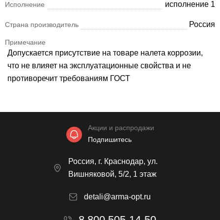
исполнение 1
Исполнение
Россия
Страна производитель
Примечание
Допускается присутствие на товаре налета коррозии,
что не влияет на эксплуатационные свойства и не
противоречит требованиям ГОСТ
Акции и распродажи
Подпишитесь
Россия, г. Краснодар, ул.
Вишняковой, 5/2, 1 этаж
detali@arma-opt.ru
8 800 505-14-50