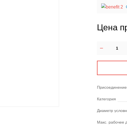
Цена п
Присоединение
Категория
Диаметр условн
Макс. рабочее 