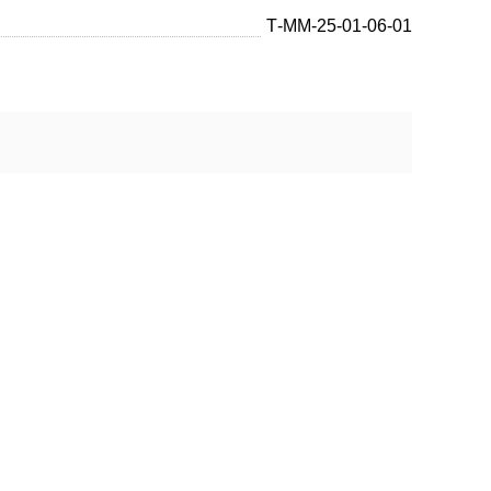
Т-ММ-25-01-06-01