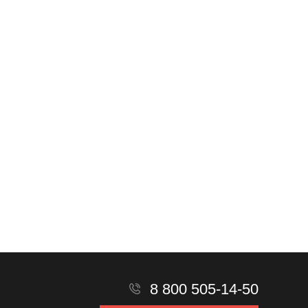
8 800 505-14-50