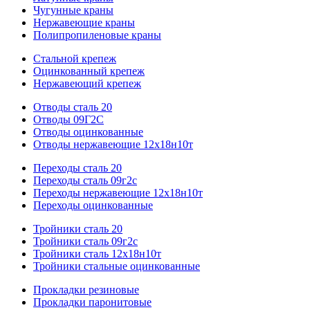
Чугунные краны
Нержавеющие краны
Полипропиленовые краны
Стальной крепеж
Оцинкованный крепеж
Нержавеющий крепеж
Отводы сталь 20
Отводы 09Г2С
Отводы оцинкованные
Отводы нержавеющие 12х18н10т
Переходы сталь 20
Переходы сталь 09г2с
Переходы нержавеющие 12х18н10т
Переходы оцинкованные
Тройники сталь 20
Тройники сталь 09г2с
Тройники сталь 12х18н10т
Тройники стальные оцинкованные
Прокладки резиновые
Прокладки паронитовые