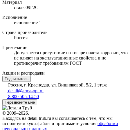
Материал
сталь 09Г2С
Исполнение
исполнение 1
Страна производитель
Россия
Примечание
Допускается присутствие на товаре налета коррозии, что
не влияет на эксплуатационные свойства и не
противоречит требованиям ГОСТ
Акции и распродажи
Подпишитесь
Россия, г. Краснодар, ул. Вишняковой, 5/2, 1 этаж
detali@arma-opt.ru
8 800 505-14-50
Перезвоните мне
© 2009–2026.
Находясь на detali-trub.ru вы соглашаетесь с тем, что мы
используем куки-файлы и принимаете условия
обработки
персональных данных