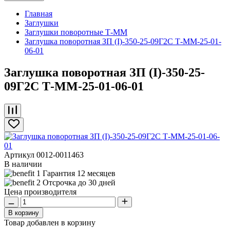
Главная
Заглушки
Заглушки поворотные Т-ММ
Заглушка поворотная ЗП (I)-350-25-09Г2С Т-ММ-25-01-
06-01
Заглушка поворотная ЗП (I)-350-25-
09Г2С Т-ММ-25-01-06-01
Артикул
0012-0011463
В наличии
Гарантия 12 месяцев
Отсрочка до 30 дней
Цена производителя
В корзину
Товар добавлен в корзину