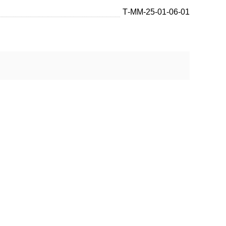
Т-ММ-25-01-06-01