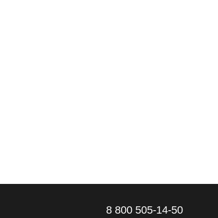
8 800 505-14-50