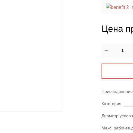
Цена п
Присоединение
Категория
Диаметр условн
Макс. рабочее 