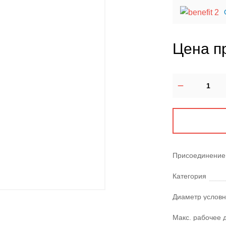
Цена п
Присоединение
Категория
Диаметр условн
Макс. рабочее 