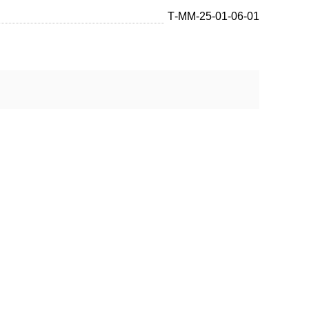
Т-ММ-25-01-06-01