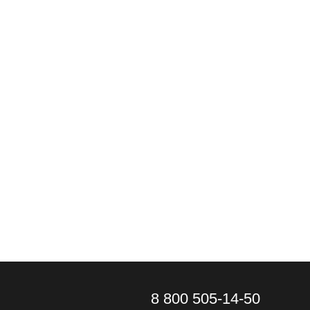
8 800 505-14-50