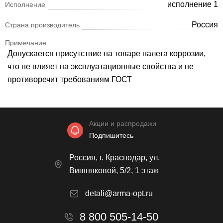
исполнение 1
Исполнение
Россия
Страна производитель
Примечание
Допускается присутствие на товаре налета коррозии,
что не влияет на эксплуатационные свойства и не
противоречит требованиям ГОСТ
Акции и распродажи
Подпишитесь
Россия, г. Краснодар, ул.
Вишняковой, 5/2, 1 этаж
detali@arma-opt.ru
8 800 505-14-50