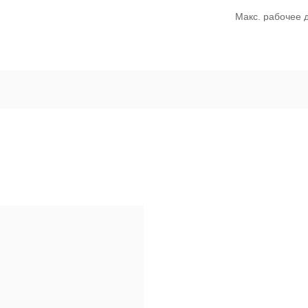
Макс. рабочее 