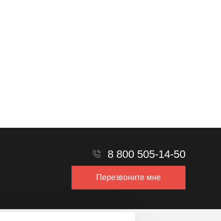
8 800 505-14-50
Перезвоните мне