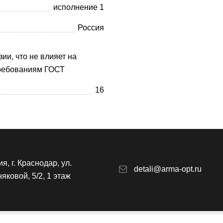
исполнение 1
Россия
ии, что не влияет на
требованиям ГОСТ
16
я, г. Краснодар, ул.
detali@arma-opt.ru
яковой, 5/2, 1 этаж