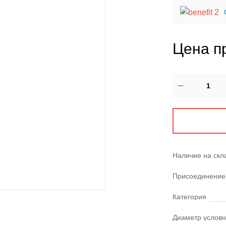
Цена п
Наличие на скл
Присоединение
Категория
Диаметр условн