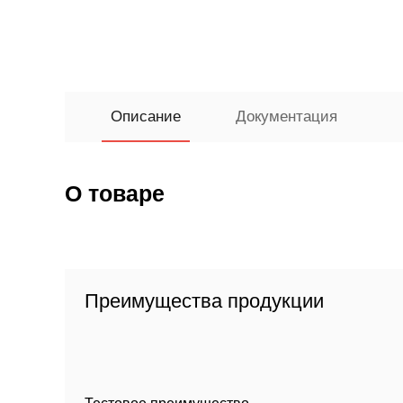
Описание
Документация
О товаре
Преимущества продукции