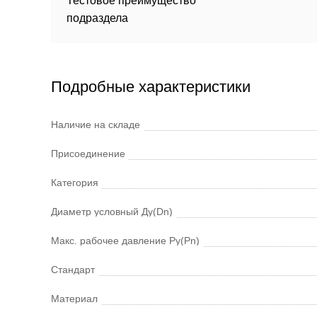
Тестовое преимущество
подраздела
Подробные характеристики
Наличие на складе
Присоединение
Категория
Диаметр условный Ду(Dn)
Макс. рабочее давление Ру(Pn)
Стандарт
Материал