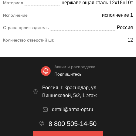
нержавеющая сталь 12х18н10т
Материал
исполнение 1
Исполнение
Россия
Страна производитель
12
Количество отверстий шт.
Акции и распродажи
Подпишитесь
Россия, г. Краснодар, ул.
Вишняковой, 5/2, 1 этаж
detali@arma-opt.ru
8 800 505-14-50