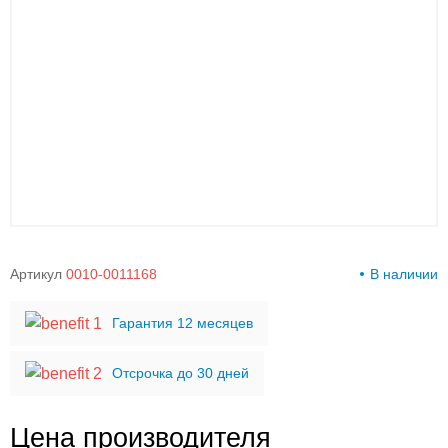
00-
00
Артикул
0010-0011168
В наличии
Гарантия 12 месяцев
Отсрочка до 30 дней
Цена производителя