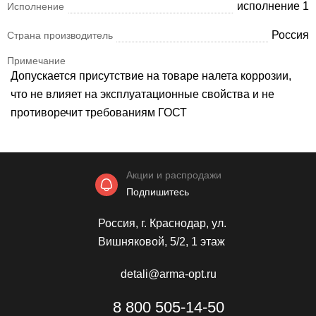
исполнение 1
Исполнение
Россия
Страна производитель
Примечание
Допускается присутствие на товаре налета коррозии,
что не влияет на эксплуатационные свойства и не
противоречит требованиям ГОСТ
Акции и распродажи
Подпишитесь
Россия, г. Краснодар, ул.
Вишняковой, 5/2, 1 этаж
detali@arma-opt.ru
8 800 505-14-50