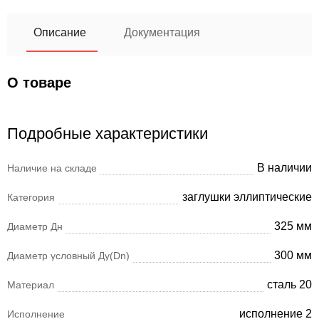
Описание
Документация
О товаре
Подробные характеристики
В наличии
Наличие на складе
заглушки эллиптические
Категория
325 мм
Диаметр Дн
300 мм
Диаметр условный Ду(Dn)
сталь 20
Материал
исполнение 2
Исполнение