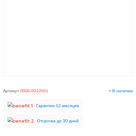
00-
00
Артикул
0006-0010561
В наличии
Гарантия 12 месяцев
Отсрочка до 30 дней