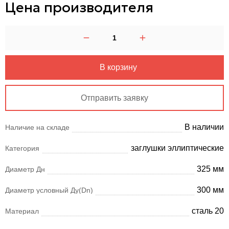
Цена производителя
В корзину
Отправить заявку
В наличии
Наличие на складе
заглушки эллиптические
Категория
325 мм
Диаметр Дн
300 мм
Диаметр условный Ду(Dn)
сталь 20
Материал