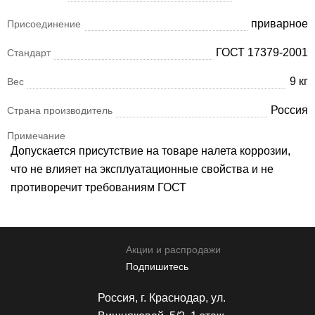
приварное
Присоединение
ГОСТ 17379-2001
Стандарт
9 кг
Вес
Россия
Страна производитель
Примечание
Допускается присутствие на товаре налета коррозии,
что не влияет на эксплуатационные свойства и не
противоречит требованиям ГОСТ
Акции и распродажи
Подпишитесь
Россия, г. Краснодар, ул.