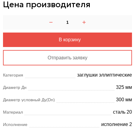
Цена производителя
В корзину
Отправить заявку
заглушки эллиптические
Категория
325 мм
Диаметр Дн
300 мм
Диаметр условный Ду(Dn)
сталь 20
Материал
исполнение 2
Исполнение