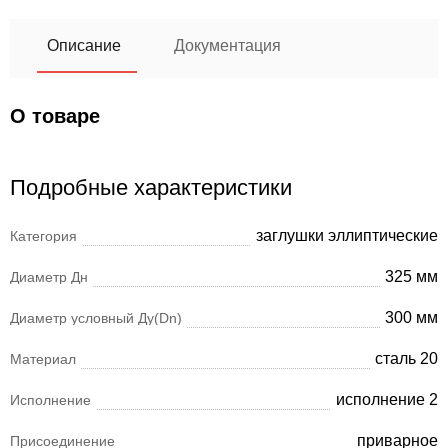
Описание
Документация
О товаре
Подробные характеристики
заглушки эллиптические
Категория
325 мм
Диаметр Дн
300 мм
Диаметр условный Ду(Dn)
сталь 20
Материал
исполнение 2
Исполнение
приварное
Присоединение