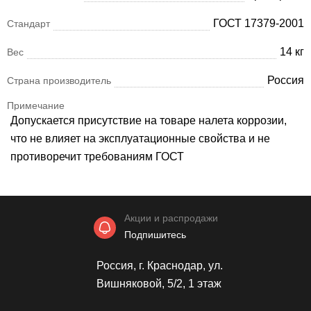
ГОСТ 17379-2001
Стандарт
14 кг
Вес
Россия
Страна производитель
Примечание
Допускается присутствие на товаре налета коррозии,
что не влияет на эксплуатационные свойства и не
противоречит требованиям ГОСТ
Акции и распродажи
Подпишитесь
Россия, г. Краснодар, ул.
Вишняковой, 5/2, 1 этаж