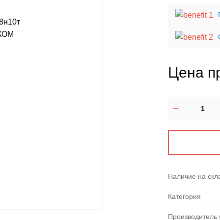
Цена п
Наличие на скл
Категория
Производитель 