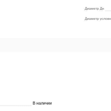
Диаметр Дн
Диаметр условн
В наличии