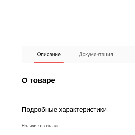
Описание
Документация
О товаре
Подробные характеристики
Наличие на складе