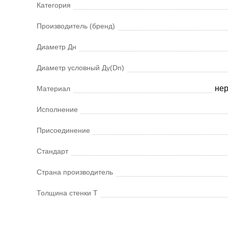
Категория
Производитель (бренд)
Диаметр Дн
Диаметр условный Ду(Dn)
не
Материал
Исполнение
Присоединение
Стандарт
Страна производитель
Толщина стенки Т