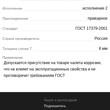
исполнение 2
Исполнение
приварное
Присоединение
ГОСТ 17379-2001
Стандарт
Россия
Страна производитель
6 мм
Толщина стенки Т
Примечание
Допускается присутствие на товаре налета коррозии,
что не влияет на эксплуатационные свойства и не
противоречит требованиям ГОСТ
Акции и распродажи
Подпишитесь