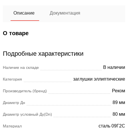
Описание
Документация
О товаре
Подробные характеристики
В наличии
Наличие на складе
заглушки эллиптические
Категория
Реком
Производитель (бренд)
89 мм
Диаметр Дн
80 мм
Диаметр условный Ду(Dn)
сталь 09Г2С
Материал