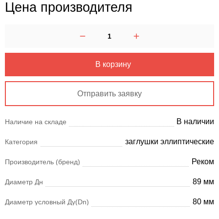
Цена производителя
В корзину
Отправить заявку
В наличии
Наличие на складе
заглушки эллиптические
Категория
Реком
Производитель (бренд)
89 мм
Диаметр Дн
80 мм
Диаметр условный Ду(Dn)