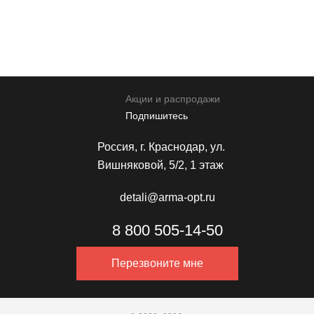
персональных данных
Отправить
Акции и распродажи
Подпишитесь
Россия, г. Краснодар, ул.
Вишняковой, 5/2, 1 этаж
detali@arma-opt.ru
8 800 505-14-50
Перезвоните мне