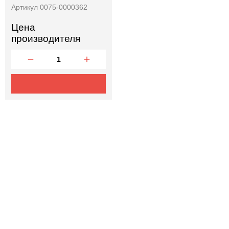
Артикул 0075-0000362
Цена
производителя
Отправить заявку