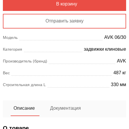
В корзину
Отправить заявку
AVK 06/30
Модель
задвижки клиновые
Категория
AVK
Производитель (бренд)
487 кг
Вес
330 мм
Строительная длина L
Описание
Документация
О товаре